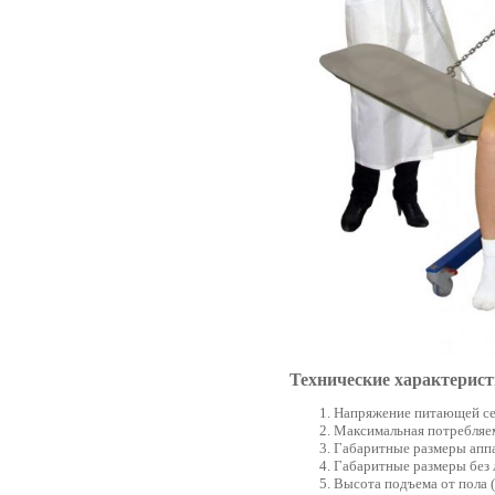
Технические характерист
Напряжение питающей сет
Максимальная потребляе
Габаритные размеры аппар
Габаритные размеры без л
Высота подъема от пола 