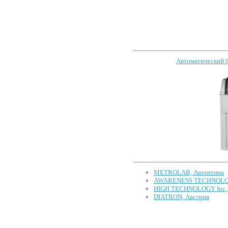
Автоматический б
METROLAB, Аргентина
AWARENESS TECHNOLO
HIGH TECHNOLOGY Inc
DIATRON, Австрия